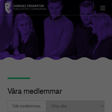
Våra medlemmar