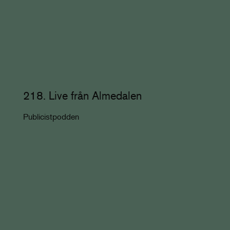
218. Live från Almedalen
Publicistpodden