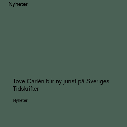
Nyheter
Tove Carlén blir ny jurist på Sveriges
Tidskrifter
Nyheter