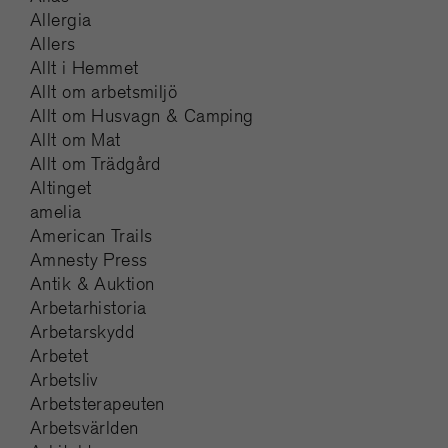
Allergia
Allers
Allt i Hemmet
Allt om arbetsmiljö
Allt om Husvagn & Camping
Allt om Mat
Allt om Trädgård
Altinget
amelia
American Trails
Amnesty Press
Antik & Auktion
Arbetarhistoria
Arbetarskydd
Arbetet
Arbetsliv
Arbetsterapeuten
Arbetsvärlden