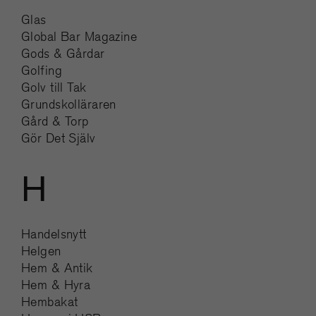
Glas
Global Bar Magazine
Gods & Gårdar
Golfing
Golv till Tak
Grundskolläraren
Gård & Torp
Gör Det Själv
H
Handelsnytt
Helgen
Hem & Antik
Hem & Hyra
Hembakat