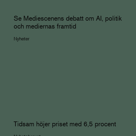
Se Mediescenens debatt om AI, politik
och mediernas framtid
Nyheter
Tidsam höjer priset med 6,5 procent