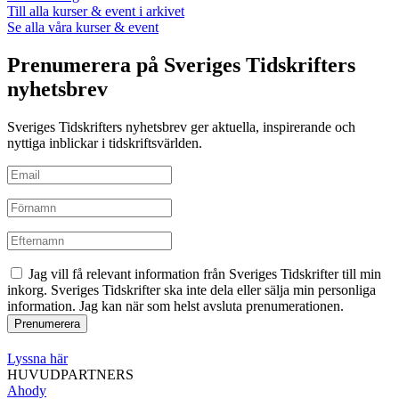
Till alla kurser & event i arkivet
Se alla våra kurser & event
Prenumerera på Sveriges Tidskrifters
nyhetsbrev
Sveriges Tidskrifters nyhetsbrev ger aktuella, inspirerande och
nyttiga inblickar i tidskriftsvärlden.
Jag vill få relevant information från Sveriges Tidskrifter till min
inkorg. Sveriges Tidskrifter ska inte dela eller sälja min personliga
information. Jag kan när som helst avsluta prenumerationen.
Lyssna här
HUVUDPARTNERS
Ahody