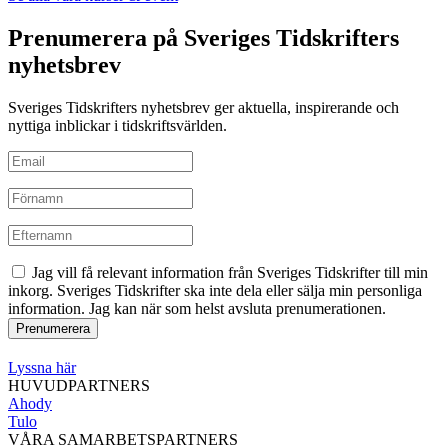
Prenumerera på Sveriges Tidskrifters
nyhetsbrev
Sveriges Tidskrifters nyhetsbrev ger aktuella, inspirerande och
nyttiga inblickar i tidskriftsvärlden.
Jag vill få relevant information från Sveriges Tidskrifter till min
inkorg. Sveriges Tidskrifter ska inte dela eller sälja min personliga
information. Jag kan när som helst avsluta prenumerationen.
Lyssna här
HUVUDPARTNERS
Ahody
Tulo
VÅRA SAMARBETSPARTNERS