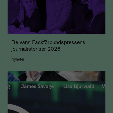
De vann Fackförbundspressens
journalistpriser 2026
Nyheter