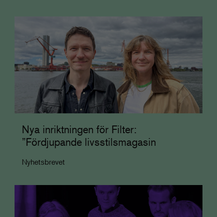
Nya inriktningen för Filter:
”Fördjupande livsstilsmagasin
Nyhetsbrevet