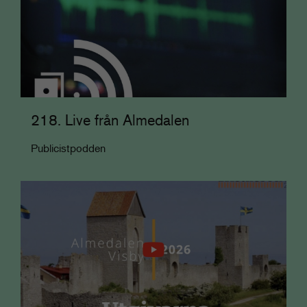
218. Live från Almedalen
Publicistpodden