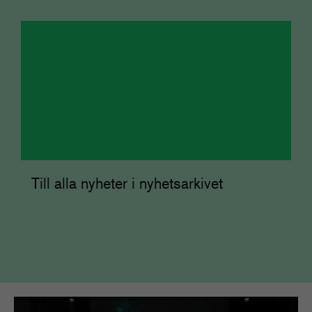
Till alla nyheter i nyhetsarkivet