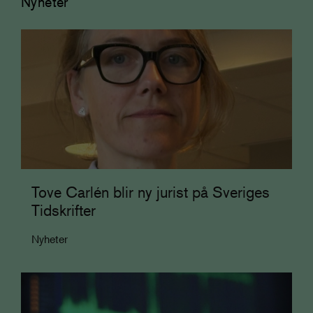
Nyheter
Tove Carlén blir ny jurist på Sveriges
Tidskrifter
Nyheter