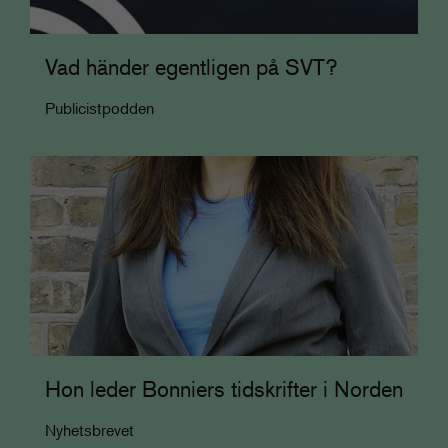
Vad händer egentligen på SVT?
Publicistpodden
Hon leder Bonniers tidskrifter i Norden
Nyhetsbrevet