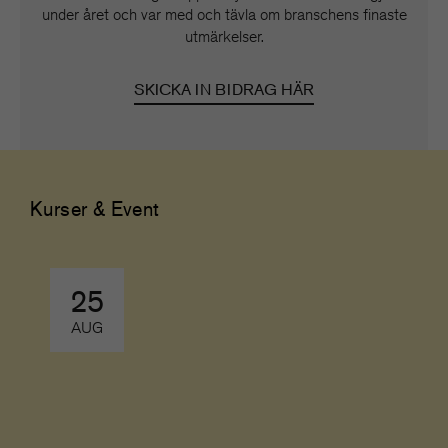
under året och var med och tävla om branschens finaste
utmärkelser.
SKICKA IN BIDRAG HÄR
Kurser & Event
25
AUG