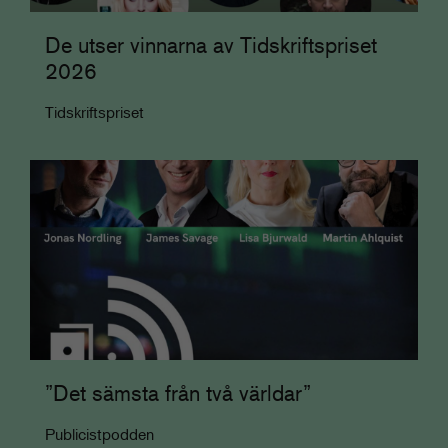
De utser vinnarna av Tidskriftspriset
2026
Tidskriftspriset
”Det sämsta från två världar”
Publicistpodden