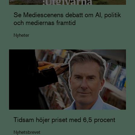
Se Mediescenens debatt om AI, politik
och mediernas framtid
Nyheter
Tidsam höjer priset med 6,5 procent
Nyhetsbrevet