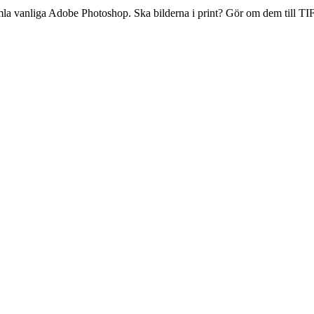
amla vanliga Adobe Photoshop. Ska bilderna i print? Gör om dem till TI