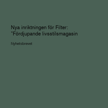
Nya inriktningen för Filter:
”Fördjupande livsstilsmagasin
Nyhetsbrevet