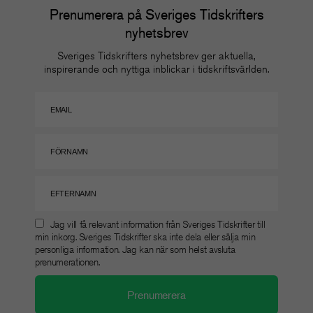
Prenumerera på Sveriges Tidskrifters
nyhetsbrev
Sveriges Tidskrifters nyhetsbrev ger aktuella,
inspirerande och nyttiga inblickar i tidskriftsvärlden.
Jag vill få relevant information från Sveriges Tidskrifter till
min inkorg. Sveriges Tidskrifter ska inte dela eller sälja min
personliga information. Jag kan när som helst avsluta
prenumerationen.