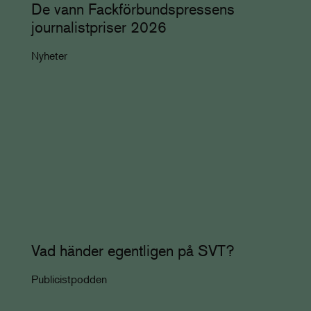
De vann Fackförbundspressens
journalistpriser 2026
Nyheter
Vad händer egentligen på SVT?
Publicistpodden