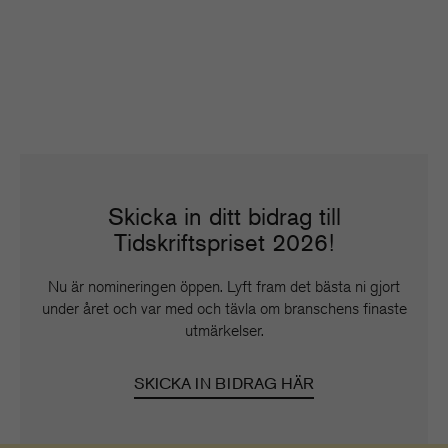
Skicka in ditt bidrag till
Tidskriftspriset 2026!
Nu är nomineringen öppen. Lyft fram det bästa ni gjort
under året och var med och tävla om branschens finaste
utmärkelser.
SKICKA IN BIDRAG HÄR