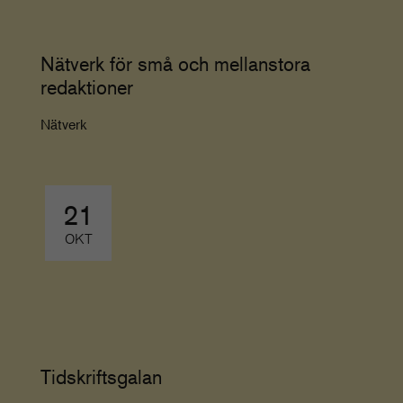
Nätverk för små och mellanstora
redaktioner
Nätverk
21
OKT
Tidskriftsgalan