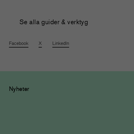
Se alla guider & verktyg
Facebook
X
LinkedIn
Nyheter