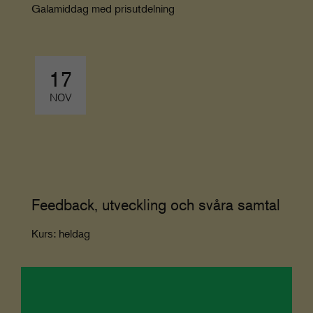
Galamiddag med prisutdelning
17
NOV
Feedback, utveckling och svåra samtal
Kurs: heldag