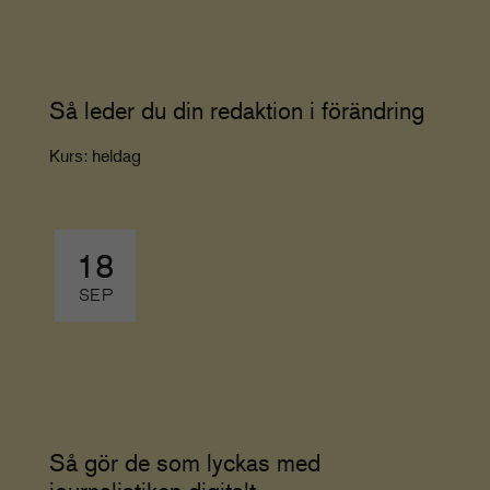
Så leder du din redaktion i förändring
Kurs: heldag
18
SEP
Så gör de som lyckas med