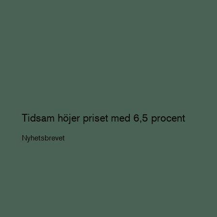
Tidsam höjer priset med 6,5 procent
Nyhetsbrevet