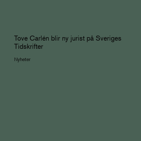
Tove Carlén blir ny jurist på Sveriges
Tidskrifter
Nyheter