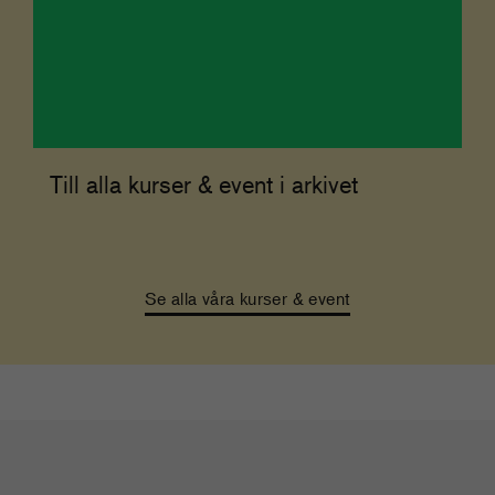
Till alla kurser & event i arkivet
Se alla våra kurser & event