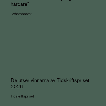
hårdare”
Nyhetsbrevet
De utser vinnarna av Tidskriftspriset
2026
Tidskriftspriset