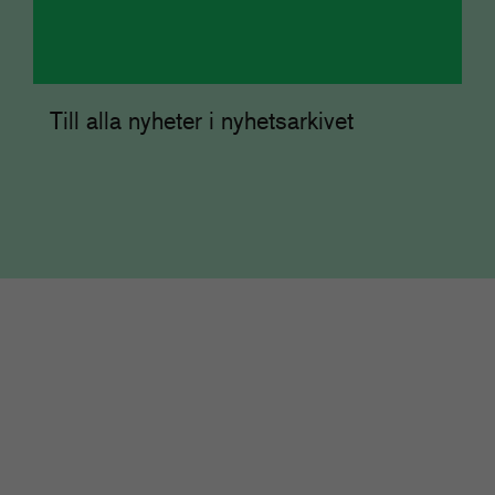
Till alla nyheter i nyhetsarkivet