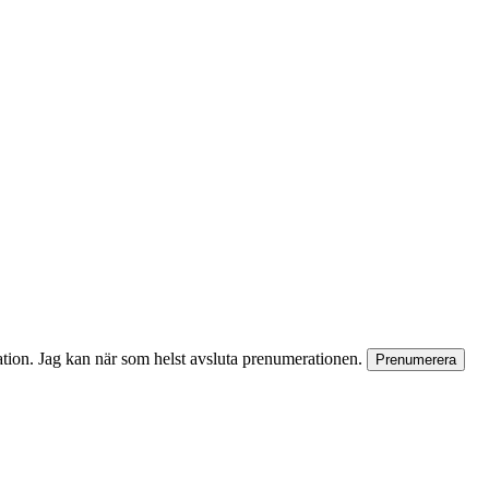
rmation. Jag kan när som helst avsluta prenumerationen.