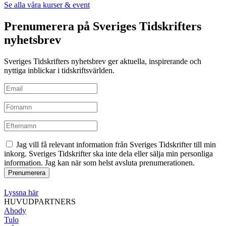
Se alla våra kurser & event
Prenumerera på Sveriges Tidskrifters
nyhetsbrev
Sveriges Tidskrifters nyhetsbrev ger aktuella, inspirerande och
nyttiga inblickar i tidskriftsvärlden.
Jag vill få relevant information från Sveriges Tidskrifter till min
inkorg. Sveriges Tidskrifter ska inte dela eller sälja min personliga
information. Jag kan när som helst avsluta prenumerationen.
Lyssna här
HUVUDPARTNERS
Ahody
Tulo