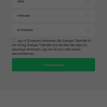
Jag vill få relevant information från Sveriges Tidskrifter till
min inkorg. Sveriges Tidskrifter ska inte dela eller sälja min
personliga information. Jag kan när som helst avsluta
prenumerationen.