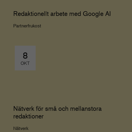
Redaktionellt arbete med Google AI
Partnerfrukost
8
OKT
Nätverk för små och mellanstora
redaktioner
Nätverk