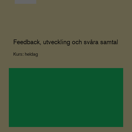
Feedback, utveckling och svåra samtal
Kurs: heldag