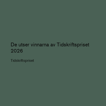
De utser vinnarna av Tidskriftspriset
2026
Tidskriftspriset