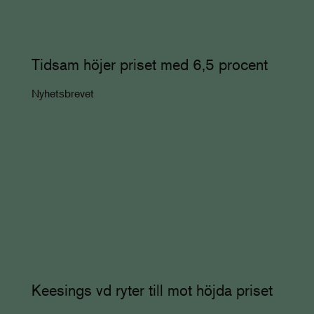
Tidsam höjer priset med 6,5 procent
Nyhetsbrevet
Keesings vd ryter till mot höjda priset