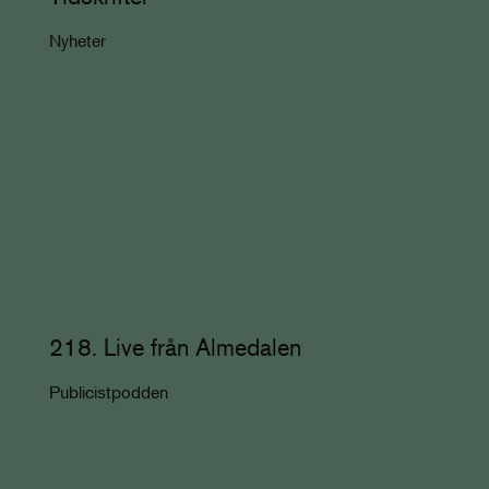
Nyheter
218. Live från Almedalen
Publicistpodden