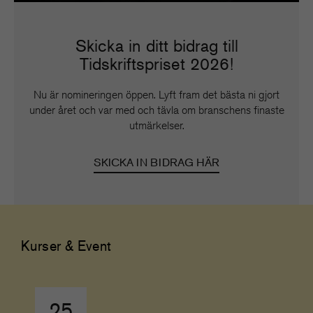
Skicka in ditt bidrag till
Tidskriftspriset 2026!
Nu är nomineringen öppen. Lyft fram det bästa ni gjort
under året och var med och tävla om branschens finaste
utmärkelser.
SKICKA IN BIDRAG HÄR
Kurser & Event
25