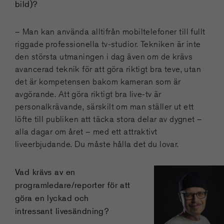
bild)?
– Man kan använda alltifrån mobiltelefoner till fullt
riggade professionella tv-studior. Tekniken är inte
den största utmaningen i dag även om de krävs
avancerad teknik för att göra riktigt bra teve, utan
det är kompetensen bakom kameran som är
avgörande. Att göra riktigt bra live-tv är
personalkrävande, särskilt om man ställer ut ett
löfte till publiken att täcka stora delar av dygnet –
alla dagar om året – med ett attraktivt
liveerbjudande. Du måste hålla det du lovar.
Vad krävs av en
programledare/reporter för att
göra en lyckad och
intressant livesändning?