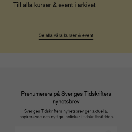
Till alla kurser & event i arkivet
Se alla våra kurser & event
Prenumerera på Sveriges Tidskrifters
nyhetsbrev
Sveriges Tidskrifters nyhetsbrev ger aktuella,
inspirerande och nyttiga inblickar i tidskriftsvärlden.