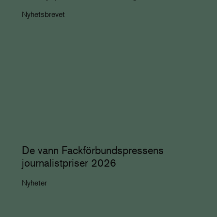
Nyhetsbrevet
De vann Fackförbundspressens
journalistpriser 2026
Nyheter