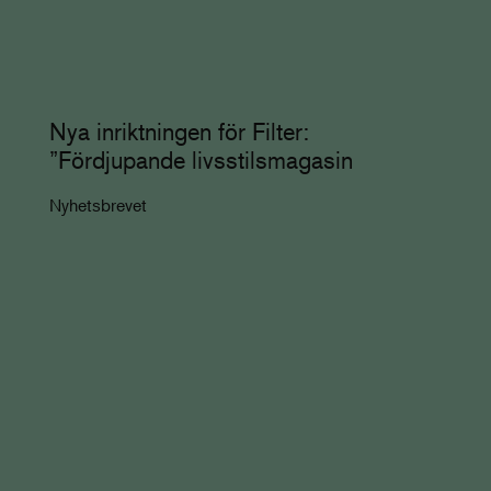
Nya inriktningen för Filter:
”Fördjupande livsstilsmagasin
Nyhetsbrevet