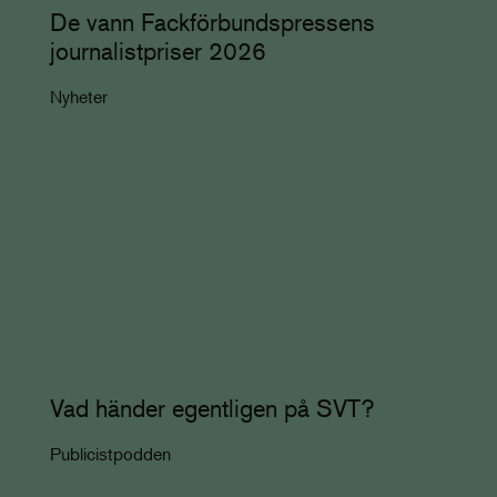
De vann Fackförbundspressens
journalistpriser 2026
Nyheter
Vad händer egentligen på SVT?
Publicistpodden