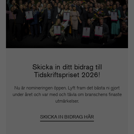
Skicka in ditt bidrag till
Tidskriftspriset 2026!
Nu är nomineringen öppen. Lyft fram det bästa ni gjort
under året och var med och tävla om branschens finaste
utmärkelser.
SKICKA IN BIDRAG HÄR