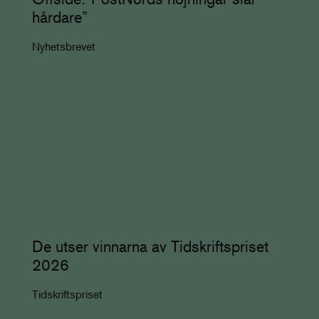
hårdare”
Nyhetsbrevet
De utser vinnarna av Tidskriftspriset
2026
Tidskriftspriset