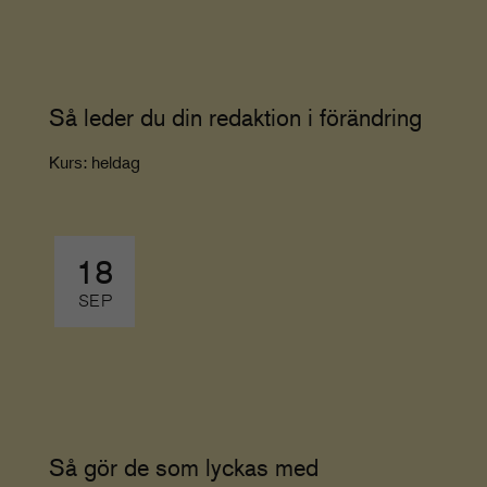
Så leder du din redaktion i förändring
Kurs: heldag
18
SEP
Så gör de som lyckas med