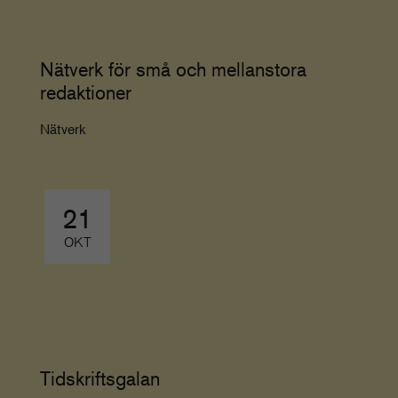
Nätverk för små och mellanstora
redaktioner
Nätverk
21
OKT
Tidskriftsgalan