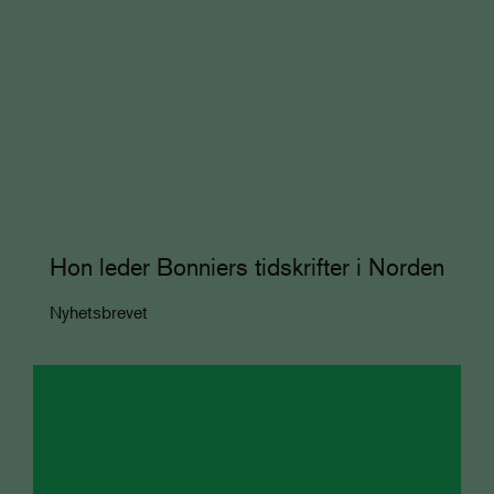
Hon leder Bonniers tidskrifter i Norden
Nyhetsbrevet