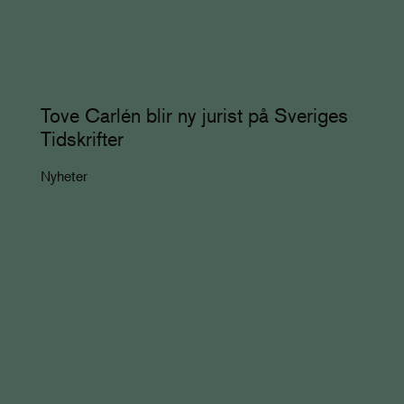
Tove Carlén blir ny jurist på Sveriges
Tidskrifter
Nyheter