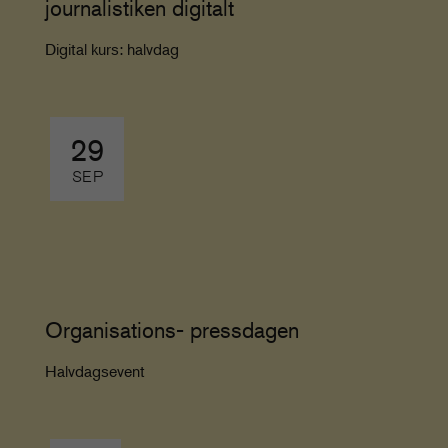
journalistiken digitalt
Digital kurs: halvdag
29
SEP
Organisations- pressdagen
Halvdagsevent