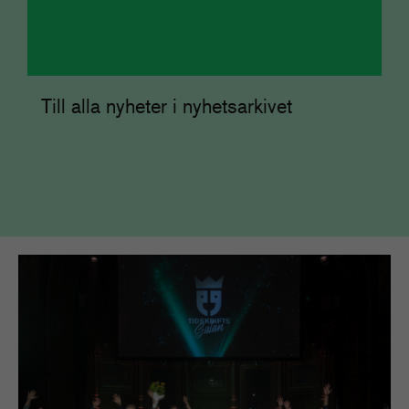
Till alla nyheter i nyhetsarkivet