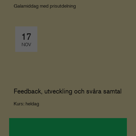
Galamiddag med prisutdelning
17
NOV
Feedback, utveckling och svåra samtal
Kurs: heldag