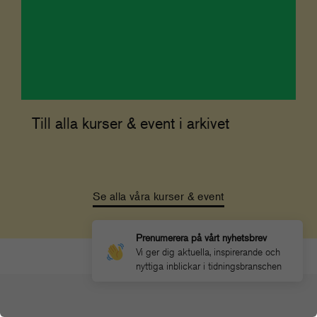
Till alla kurser & event i arkivet
Se alla våra kurser & event
Prenumerera på vårt nyhetsbrev
Vi ger dig aktuella, inspirerande och
nyttiga inblickar i tidningsbranschen