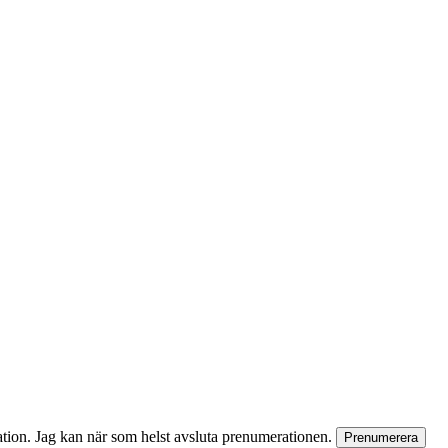
rmation. Jag kan när som helst avsluta prenumerationen.