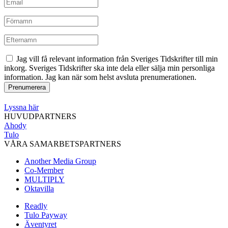
Jag vill få relevant information från Sveriges Tidskrifter till min
inkorg. Sveriges Tidskrifter ska inte dela eller sälja min personliga
information. Jag kan när som helst avsluta prenumerationen.
Lyssna här
HUVUDPARTNERS
Ahody
Tulo
VÅRA SAMARBETSPARTNERS
Another Media Group
Co-Member
MULTIPLY
Oktavilla
Readly
Tulo Payway
Äventyret