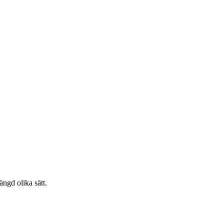
ängd olika sätt.