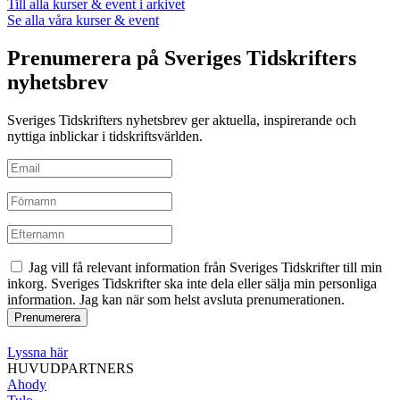
Till alla kurser & event i arkivet
Se alla våra kurser & event
Prenumerera på Sveriges Tidskrifters
nyhetsbrev
Sveriges Tidskrifters nyhetsbrev ger aktuella, inspirerande och
nyttiga inblickar i tidskriftsvärlden.
Jag vill få relevant information från Sveriges Tidskrifter till min
inkorg. Sveriges Tidskrifter ska inte dela eller sälja min personliga
information. Jag kan när som helst avsluta prenumerationen.
Lyssna här
HUVUDPARTNERS
Ahody