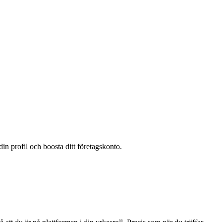
in profil och boosta ditt företagskonto.