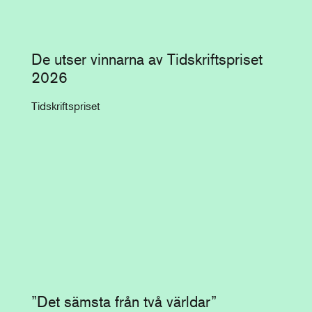
De utser vinnarna av Tidskriftspriset
2026
Tidskriftspriset
”Det sämsta från två världar”