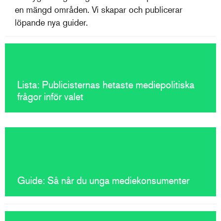
en mängd områden. Vi skapar och publicerar
löpande nya guider.
Lista: Publicisternas hetaste mediepolitiska
frågor inför valet
Guide: Så når du unga mediekonsumenter