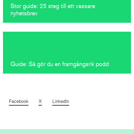
Stor guide: 25 steg till ett vassare
nyhetsbrev
Guide: Så gör du en framgångsrik podd
Facebook
X
LinkedIn