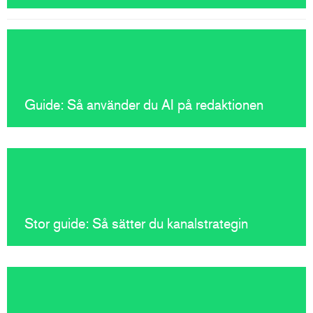
Guide: Så använder du AI på redaktionen
Stor guide: Så sätter du kanalstrategin