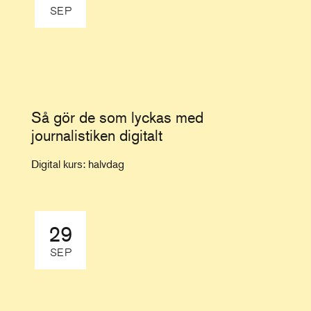
SEP
Så gör de som lyckas med
journalistiken digitalt
Digital kurs: halvdag
29
SEP