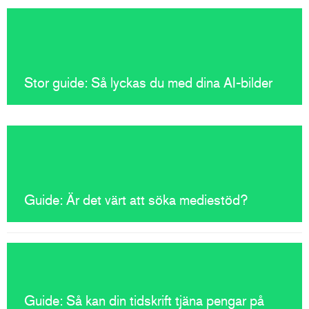
Stor guide: Så lyckas du med dina AI-bilder
Guide: Är det värt att söka mediestöd?
Guide: Så kan din tidskrift tjäna pengar på