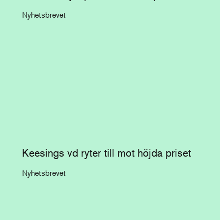
Nyhetsbrevet
Keesings vd ryter till mot höjda priset
Nyhetsbrevet