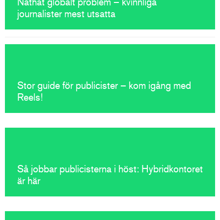
Näthat globalt problem – kvinnliga
journalister mest utsatta
Stor guide för publicister – kom igång med
Reels!
Så jobbar publicisterna i höst: Hybridkontoret
är här