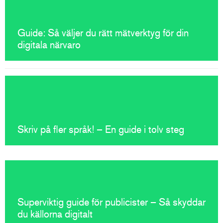
Guide: Så väljer du rätt mätverktyg för din
digitala närvaro
Skriv på fler språk! – En guide i tolv steg
Superviktig guide för publicister – Så skyddar
du källorna digitalt