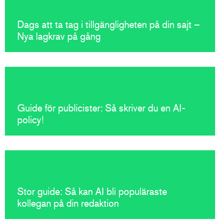
Dags att ta tag i tillgängligheten på din sajt –
Nya lagkrav på gång
Guide för publicister: Så skriver du en AI-
policy!
Stor guide: Så kan AI bli populäraste
kollegan på din redaktion