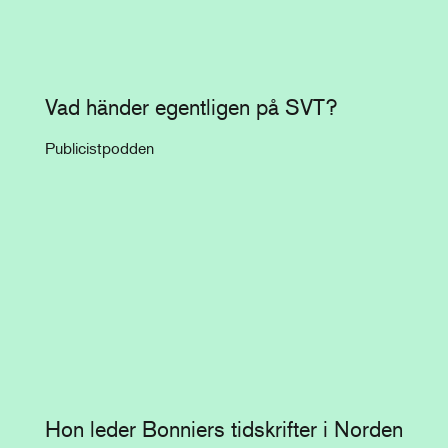
Vad händer egentligen på SVT?
Publicistpodden
Hon leder Bonniers tidskrifter i Norden