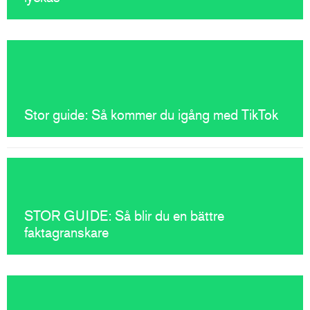
Stor guide: Så kommer du igång med TikTok
STOR GUIDE: Så blir du en bättre
faktagranskare