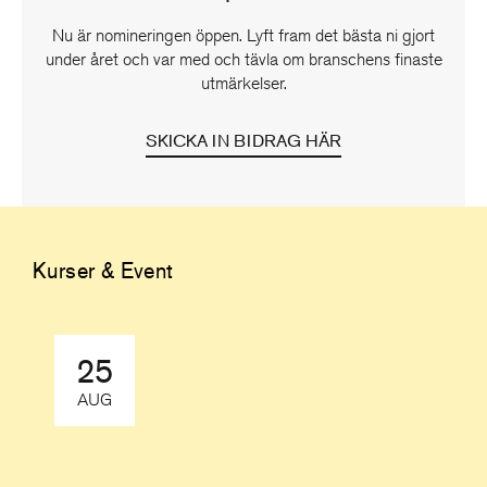
Nu är nomineringen öppen. Lyft fram det bästa ni gjort
under året och var med och tävla om branschens finaste
utmärkelser.
SKICKA IN BIDRAG HÄR
Kurser & Event
25
AUG