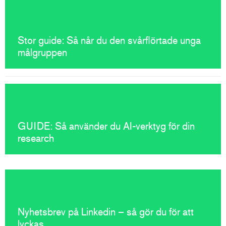
Stor guide: Så når du den svårflörtade unga
målgruppen
GUIDE: Så använder du AI-verktyg för din
research
Nyhetsbrev på Linkedin – så gör du för att
lyckas