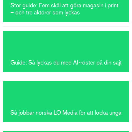
Stor guide: Fem skäl att göra magasin i print
– och tre aktörer som lyckas
Guide: Så lyckas du med AI-röster på din sajt
Så jobbar norska LO Media för att locka unga