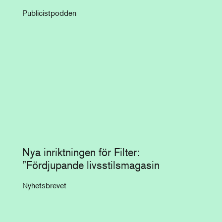
Publicistpodden
Nya inriktningen för Filter:
”Fördjupande livsstilsmagasin
Nyhetsbrevet