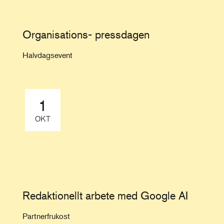
Organisations- pressdagen
Halvdagsevent
1
OKT
Redaktionellt arbete med Google AI
Partnerfrukost