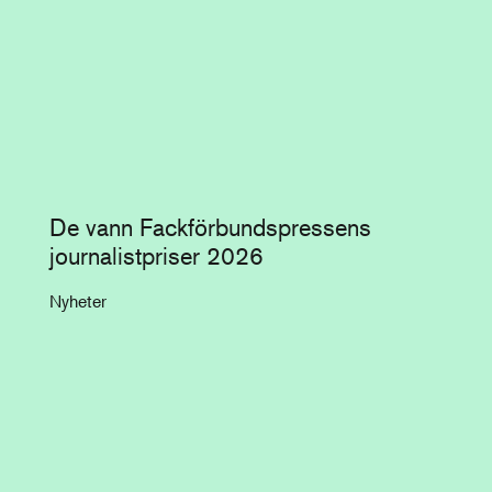
De vann Fackförbundspressens
journalistpriser 2026
Nyheter