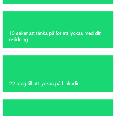
10 saker att tänka på för att lyckas med din
e-tidning
22 steg till att lyckas på Linkedin