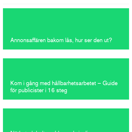
Annonsaffären bakom lås, hur ser den ut?
Kom i gång med hållbarhetsarbetet – Guide
för publicister i 16 steg