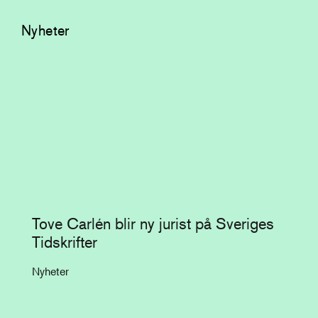
Nyheter
Tove Carlén blir ny jurist på Sveriges
Tidskrifter
Nyheter