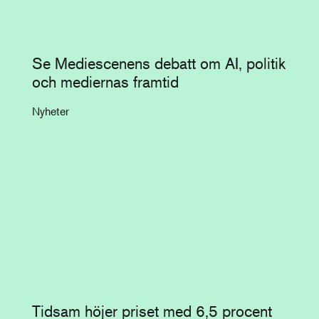
Se Mediescenens debatt om AI, politik
och mediernas framtid
Nyheter
Tidsam höjer priset med 6,5 procent