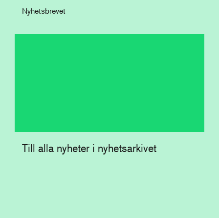
Nyhetsbrevet
Till alla nyheter i nyhetsarkivet