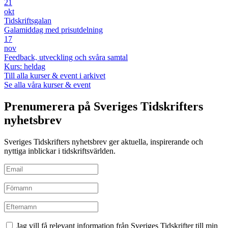
21
okt
Tidskriftsgalan
Galamiddag med prisutdelning
17
nov
Feedback, utveckling och svåra samtal
Kurs: heldag
Till alla kurser & event i arkivet
Se alla våra kurser & event
Prenumerera på Sveriges Tidskrifters
nyhetsbrev
Sveriges Tidskrifters nyhetsbrev ger aktuella, inspirerande och
nyttiga inblickar i tidskriftsvärlden.
Jag vill få relevant information från Sveriges Tidskrifter till min