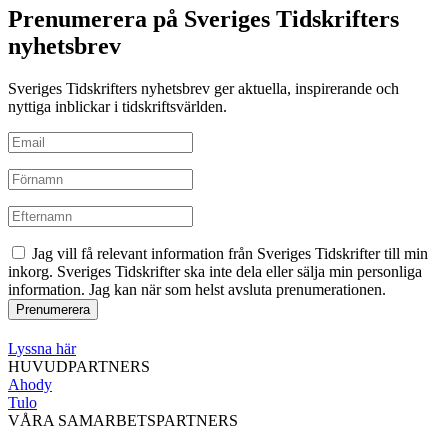
Prenumerera på Sveriges Tidskrifters
nyhetsbrev
Sveriges Tidskrifters nyhetsbrev ger aktuella, inspirerande och
nyttiga inblickar i tidskriftsvärlden.
Jag vill få relevant information från Sveriges Tidskrifter till min
inkorg. Sveriges Tidskrifter ska inte dela eller sälja min personliga
information. Jag kan när som helst avsluta prenumerationen.
Lyssna här
HUVUDPARTNERS
Ahody
Tulo
VÅRA SAMARBETSPARTNERS