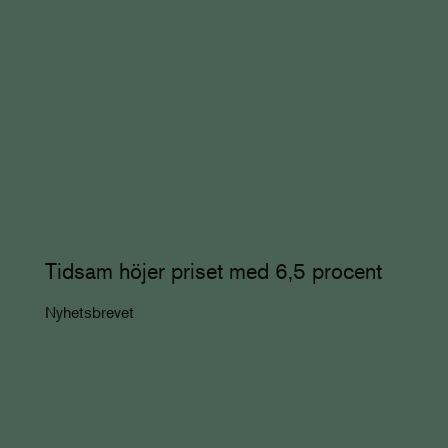
Tidsam höjer priset med 6,5 procent
Nyhetsbrevet