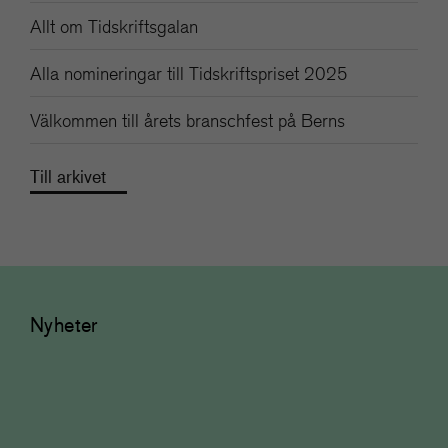
Allt om Tidskriftsgalan
Alla nomineringar till Tidskriftspriset 2025
Välkommen till årets branschfest på Berns
Till arkivet
Nyheter