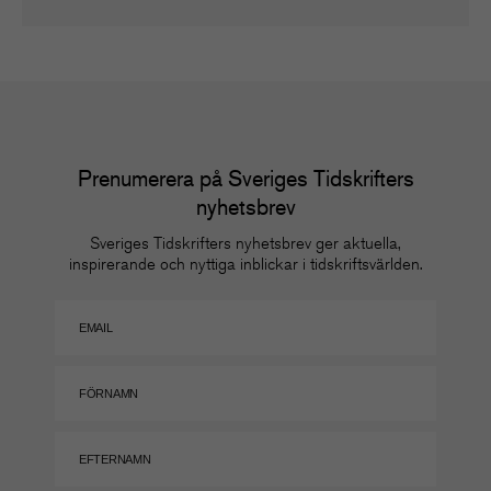
Prenumerera på Sveriges Tidskrifters
nyhetsbrev
Sveriges Tidskrifters nyhetsbrev ger aktuella,
inspirerande och nyttiga inblickar i tidskriftsvärlden.