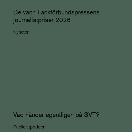
De vann Fackförbundspressens
journalistpriser 2026
Nyheter
Vad händer egentligen på SVT?
Publicistpodden