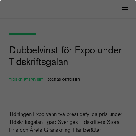
Dubbelvinst för Expo under
Tidskriftsgalan
TIDSKRIFTSPRISET
2025 23 OKTOBER
Tidningen Expo vann två prestigefyllda pris under
Tidskriftsgalan i går: Sveriges Tidskrifters Stora
Pris och Årets Granskning. Här berättar