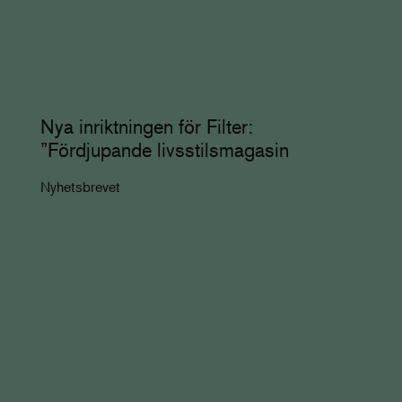
Nya inriktningen för Filter:
”Fördjupande livsstilsmagasin
Nyhetsbrevet