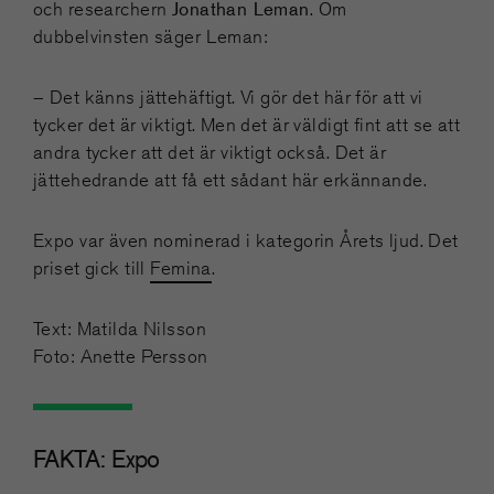
Jonathan Leman
och researchern
. Om
dubbelvinsten säger Leman:
– Det känns jättehäftigt. Vi gör det här för att vi
tycker det är viktigt. Men det är väldigt fint att se att
andra tycker att det är viktigt också. Det är
jättehedrande att få ett sådant här erkännande.
Expo var även nominerad i kategorin Årets ljud. Det
priset gick till
Femina
.
Text: Matilda Nilsson
Foto: Anette Persson
FAKTA: Expo