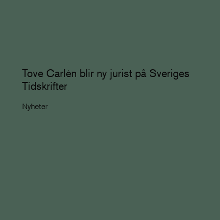
Tove Carlén blir ny jurist på Sveriges
Tidskrifter
Nyheter