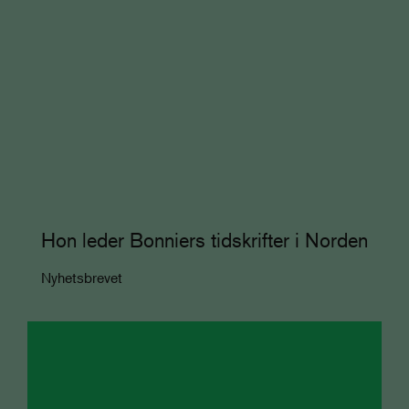
Hon leder Bonniers tidskrifter i Norden
Nyhetsbrevet