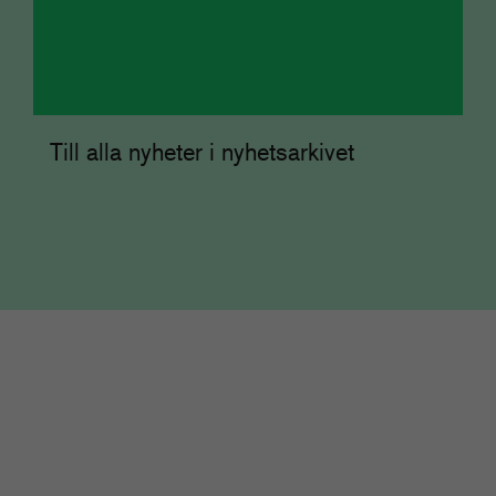
Till alla nyheter i nyhetsarkivet