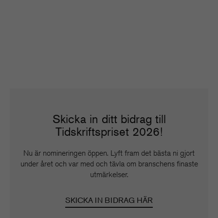
Skicka in ditt bidrag till
Tidskriftspriset 2026!
Nu är nomineringen öppen. Lyft fram det bästa ni gjort
under året och var med och tävla om branschens finaste
utmärkelser.
SKICKA IN BIDRAG HÄR