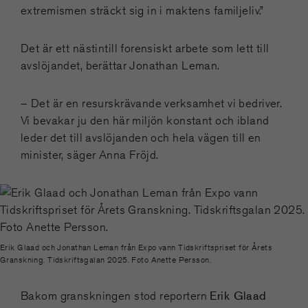
extremismen sträckt sig in i maktens familjeliv.”
Det är ett nästintill forensiskt arbete som lett till
avslöjandet, berättar Jonathan Leman.
– Det är en resurskrävande verksamhet vi bedriver.
Vi bevakar ju den här miljön konstant och ibland
leder det till avslöjanden och hela vägen till en
minister, säger Anna Fröjd.
Erik Glaad och Jonathan Leman från Expo vann Tidskriftspriset för Årets
Granskning. Tidskriftsgalan 2025. Foto Anette Persson.
Erik Glaad
Bakom granskningen stod reportern