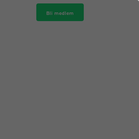
Bli medlem
KRIFTSPRISET