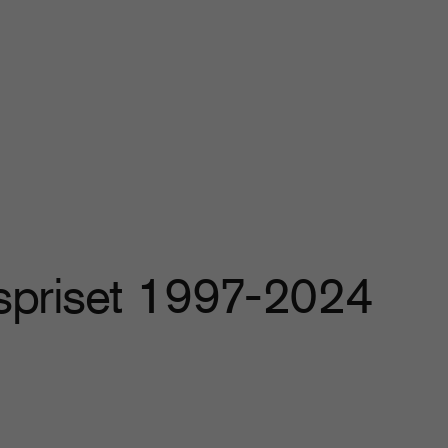
tspriset 1997-2024