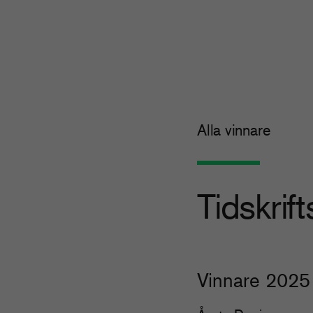
Alla vinnare
Tidskrif
Vinnare 2025