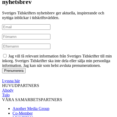
nyhetsbrev
Sveriges Tidskrifters nyhetsbrev ger aktuella, inspirerande och
nyttiga inblickar i tidskriftsvärlden.
Jag vill få relevant information från Sveriges Tidskrifter till min
inkorg. Sveriges Tidskrifter ska inte dela eller sälja min personliga
information. Jag kan när som helst avsluta prenumerationen.
Lyssna här
HUVUDPARTNERS
Ahody
Tulo
VÅRA SAMARBETSPARTNERS
Another Media Group
Co-Member