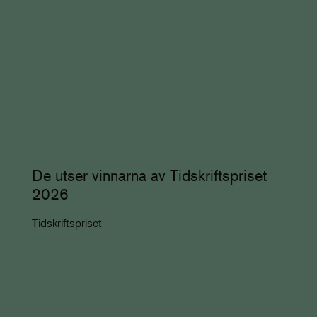
De utser vinnarna av Tidskriftspriset
2026
Tidskriftspriset