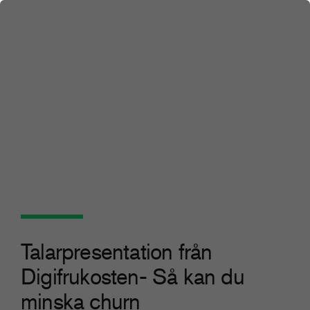
Talarpresentation från
Digifrukosten- Så kan du
minska churn