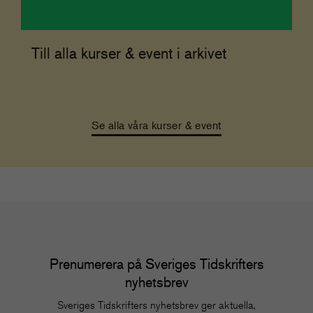
Till alla kurser & event i arkivet
Se alla våra kurser & event
Prenumerera på Sveriges Tidskrifters
nyhetsbrev
Sveriges Tidskrifters nyhetsbrev ger aktuella,