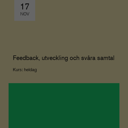
17
NOV
Feedback, utveckling och svåra samtal
Kurs: heldag