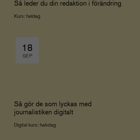
Så leder du din redaktion i förändring
Kurs: heldag
18
SEP
Så gör de som lyckas med
journalistiken digitalt
Digital kurs: halvdag