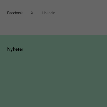
Facebook
X
LinkedIn
Nyheter