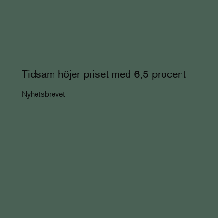
Tidsam höjer priset med 6,5 procent
Nyhetsbrevet