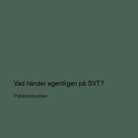
Vad händer egentligen på SVT?
Publicistpodden