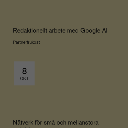
Redaktionellt arbete med Google AI
Partnerfrukost
8
OKT
Nätverk för små och mellanstora