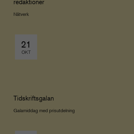
redaktioner
Nätverk
21
OKT
Tidskriftsgalan
Galamiddag med prisutdelning