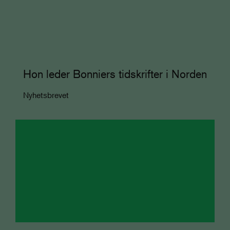
Hon leder Bonniers tidskrifter i Norden
Nyhetsbrevet