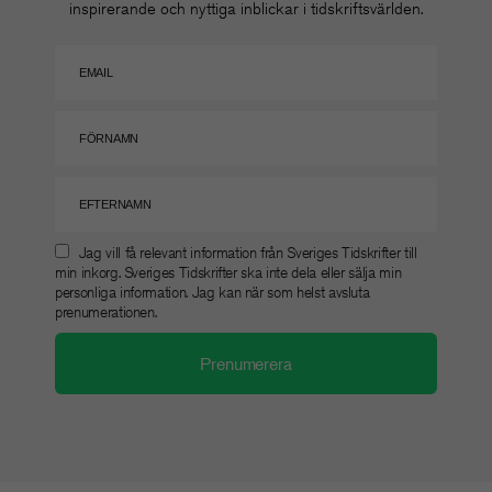
inspirerande och nyttiga inblickar i tidskriftsvärlden.
Jag vill få relevant information från Sveriges Tidskrifter till
min inkorg. Sveriges Tidskrifter ska inte dela eller sälja min
personliga information. Jag kan när som helst avsluta
prenumerationen.