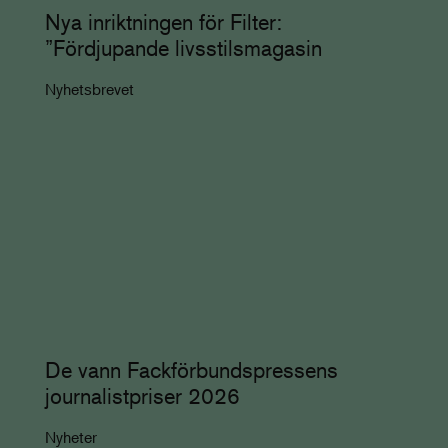
Nya inriktningen för Filter:
”Fördjupande livsstilsmagasin
Nyhetsbrevet
De vann Fackförbundspressens
journalistpriser 2026
Nyheter