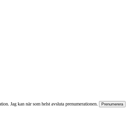
rmation. Jag kan när som helst avsluta prenumerationen.