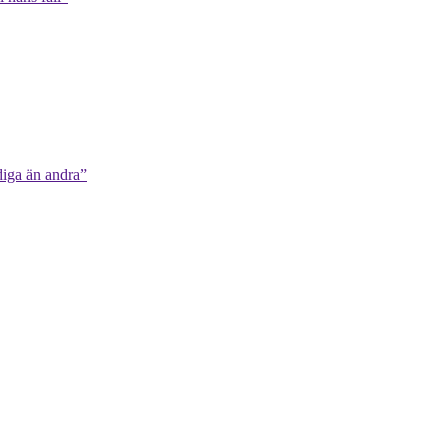
diga än andra”