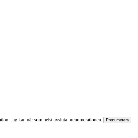
rmation. Jag kan när som helst avsluta prenumerationen.