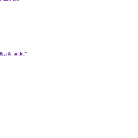
diga än andra”