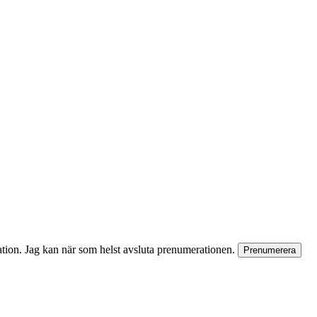
rmation. Jag kan när som helst avsluta prenumerationen.