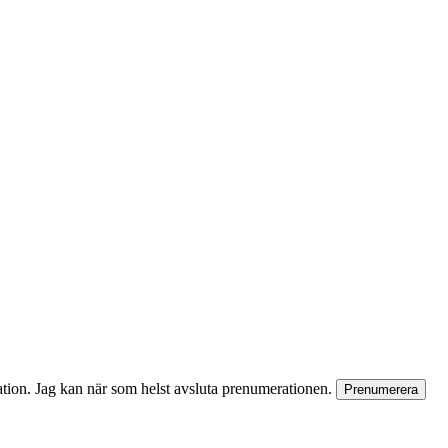
rmation. Jag kan när som helst avsluta prenumerationen.