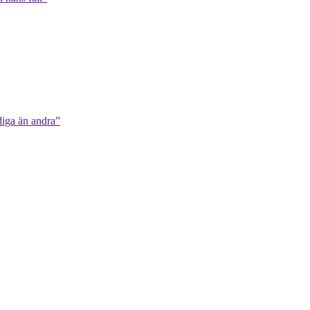
diga än andra”