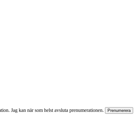
rmation. Jag kan när som helst avsluta prenumerationen.