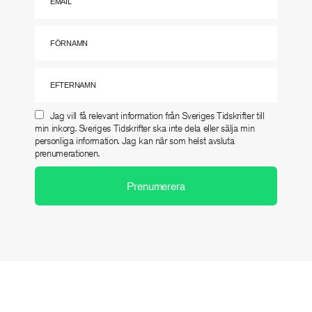
Jag vill få relevant information från Sveriges Tidskrifter till
min inkorg. Sveriges Tidskrifter ska inte dela eller sälja min
personliga information. Jag kan när som helst avsluta
prenumerationen.