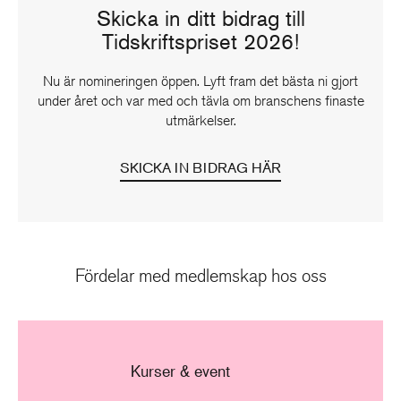
Skicka in ditt bidrag till
Tidskriftspriset 2026!
Nu är nomineringen öppen. Lyft fram det bästa ni gjort
under året och var med och tävla om branschens finaste
utmärkelser.
SKICKA IN BIDRAG HÄR
Fördelar med medlemskap hos oss
Kurser & event