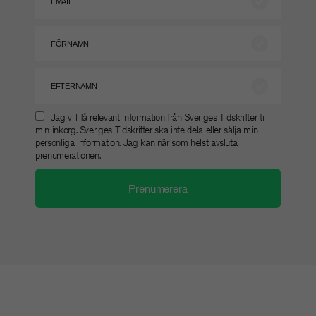
Jag vill få relevant information från Sveriges Tidskrifter till
min inkorg. Sveriges Tidskrifter ska inte dela eller sälja min
personliga information. Jag kan när som helst avsluta
prenumerationen.