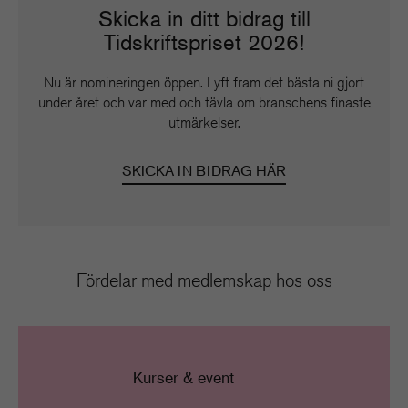
Skicka in ditt bidrag till
Tidskriftspriset 2026!
Nu är nomineringen öppen. Lyft fram det bästa ni gjort
under året och var med och tävla om branschens finaste
utmärkelser.
SKICKA IN BIDRAG HÄR
Fördelar med medlemskap hos oss
Kurser & event