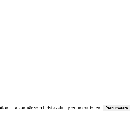
rmation. Jag kan när som helst avsluta prenumerationen.