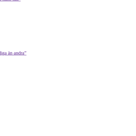
diga än andra”