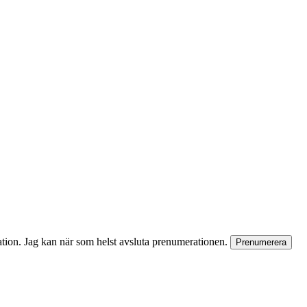
rmation. Jag kan när som helst avsluta prenumerationen.