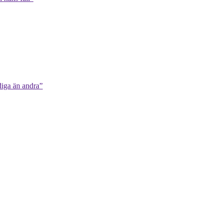
diga än andra”