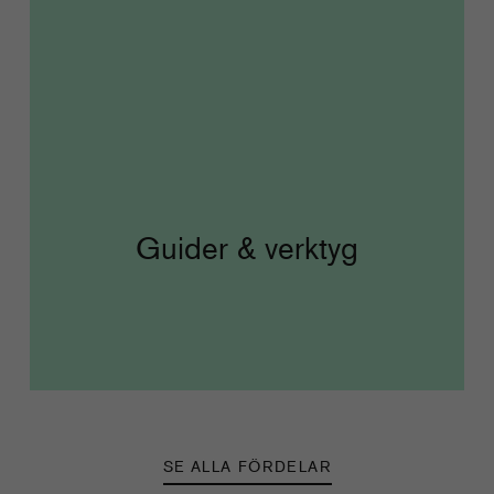
Guider & verktyg
SE ALLA FÖRDELAR