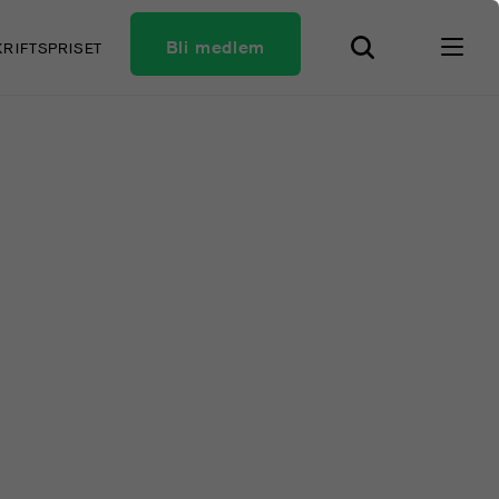
Bli medlem
KRIFTSPRISET