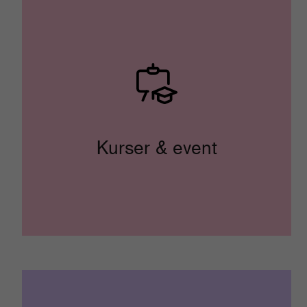
Kurser & event