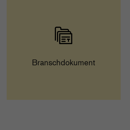
Branschdokument