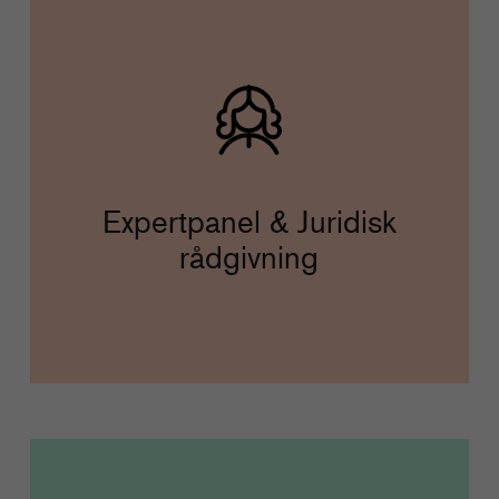
Expertpanel & Juridisk
rådgivning