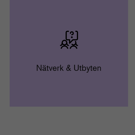
Nätverk & Utbyten