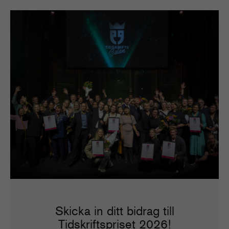
Skicka in ditt bidrag till
Tidskriftspriset 2026!