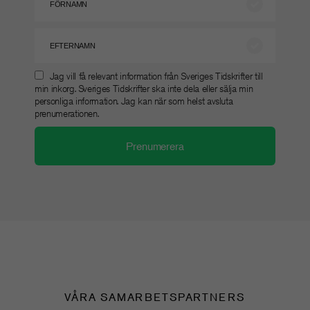
Jag vill få relevant information från Sveriges Tidskrifter till
min inkorg. Sveriges Tidskrifter ska inte dela eller sälja min
personliga information. Jag kan när som helst avsluta
prenumerationen.
VÅRA SAMARBETSPARTNERS