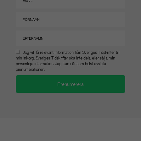
Jag vill få relevant information från Sveriges Tidskrifter till
min inkorg. Sveriges Tidskrifter ska inte dela eller sälja min
personliga information. Jag kan när som helst avsluta
prenumerationen.