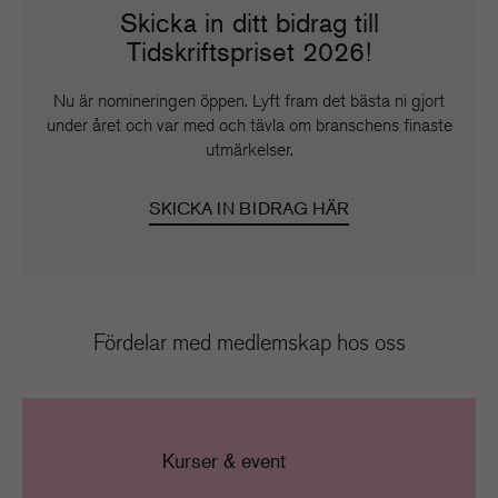
Skicka in ditt bidrag till
Tidskriftspriset 2026!
Nu är nomineringen öppen. Lyft fram det bästa ni gjort
under året och var med och tävla om branschens finaste
utmärkelser.
SKICKA IN BIDRAG HÄR
Fördelar med medlemskap hos oss
Kurser & event