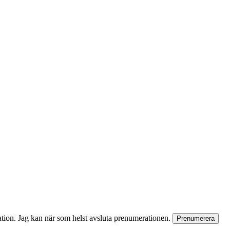
rmation. Jag kan när som helst avsluta prenumerationen.