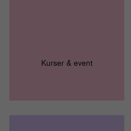
Kurser & event