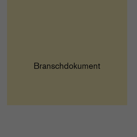
Branschdokument