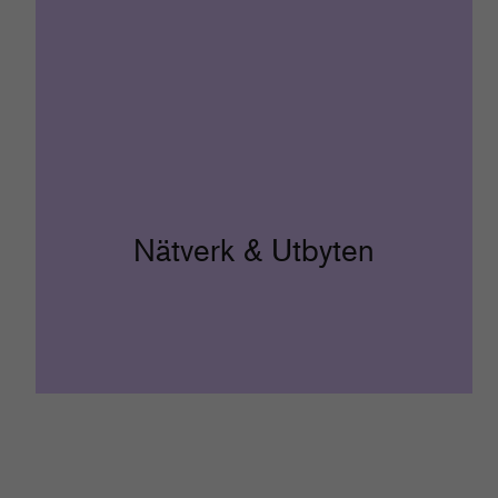
Nätverk & Utbyten