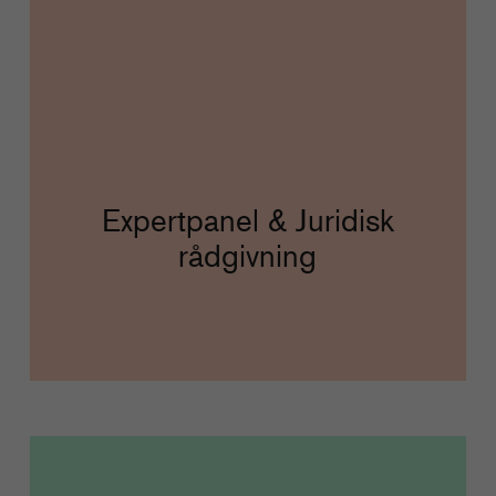
Expertpanel & Juridisk
rådgivning