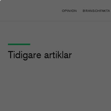
OPINION
BRANSCHFAKTA
Tidigare artiklar