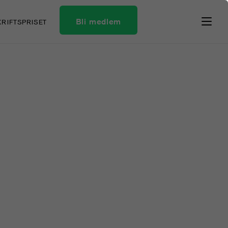
Bli medlem
KRIFTSPRISET