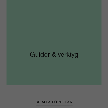
Guider & verktyg
SE ALLA FÖRDELAR