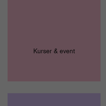
Kurser & event