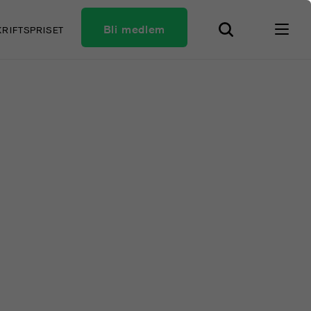
Bli medlem
KRIFTSPRISET