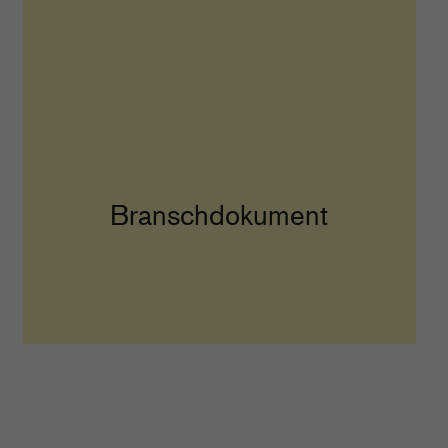
Branschdokument