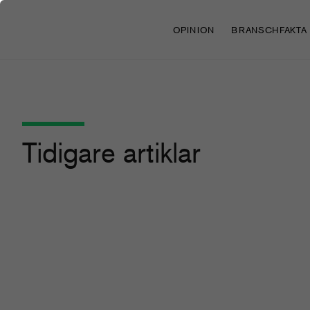
OPINION
BRANSCHFAKTA
Tidigare artiklar