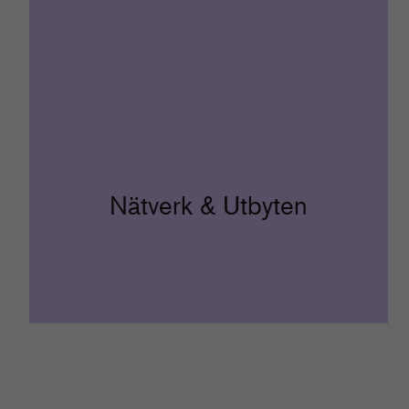
Nätverk & Utbyten