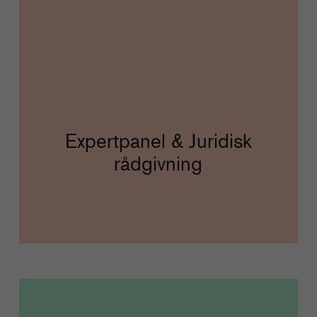
Expertpanel & Juridisk
rådgivning