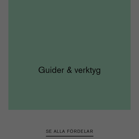
Guider & verktyg
SE ALLA FÖRDELAR