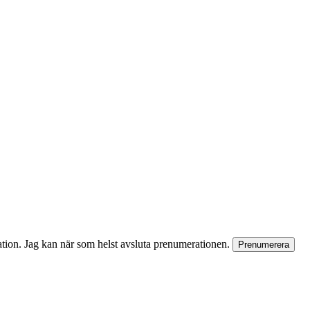
rmation. Jag kan när som helst avsluta prenumerationen.