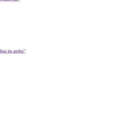
diga än andra”