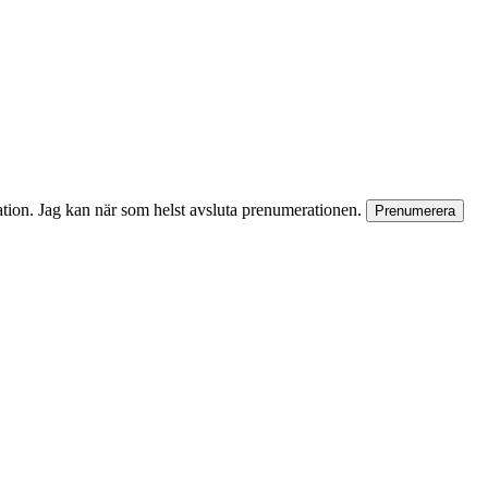
rmation. Jag kan när som helst avsluta prenumerationen.