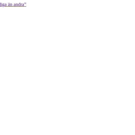
diga än andra”