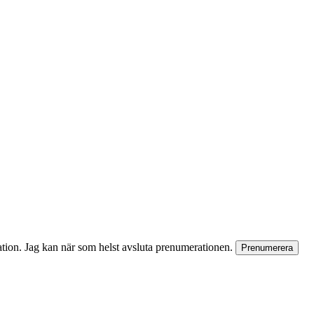
rmation. Jag kan när som helst avsluta prenumerationen.