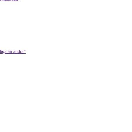
diga än andra”