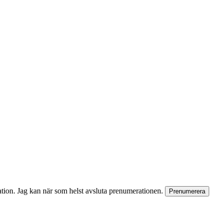
rmation. Jag kan när som helst avsluta prenumerationen.