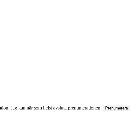
rmation. Jag kan när som helst avsluta prenumerationen.