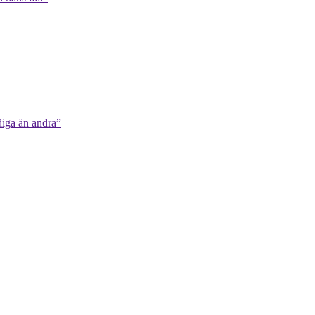
diga än andra”