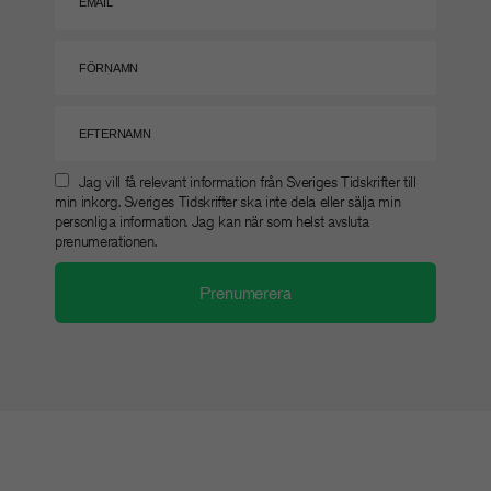
Jag vill få relevant information från Sveriges Tidskrifter till
min inkorg. Sveriges Tidskrifter ska inte dela eller sälja min
personliga information. Jag kan när som helst avsluta
prenumerationen.