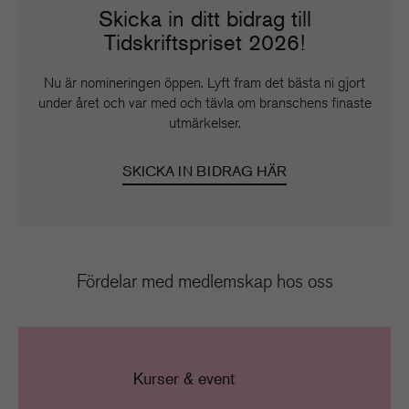
Skicka in ditt bidrag till
Tidskriftspriset 2026!
Nu är nomineringen öppen. Lyft fram det bästa ni gjort
under året och var med och tävla om branschens finaste
utmärkelser.
SKICKA IN BIDRAG HÄR
Fördelar med medlemskap hos oss
Kurser & event