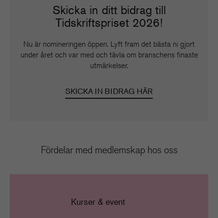
Skicka in ditt bidrag till
Tidskriftspriset 2026!
Nu är nomineringen öppen. Lyft fram det bästa ni gjort
under året och var med och tävla om branschens finaste
utmärkelser.
SKICKA IN BIDRAG HÄR
Fördelar med medlemskap hos oss
Kurser & event