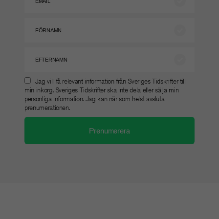
Jag vill få relevant information från Sveriges Tidskrifter till
min inkorg. Sveriges Tidskrifter ska inte dela eller sälja min
personliga information. Jag kan när som helst avsluta
prenumerationen.