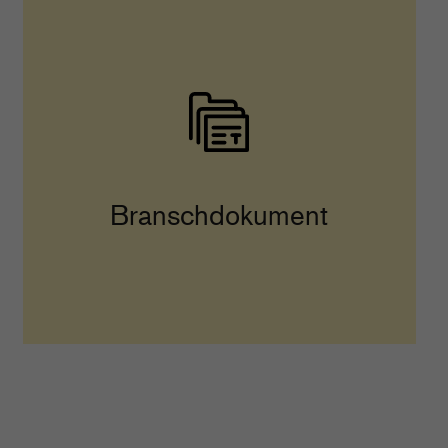
Branschdokument