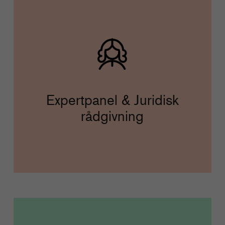
Expertpanel & Juridisk
rådgivning