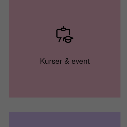
Kurser & event