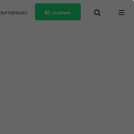
Bli medlem
KRIFTSPRISET