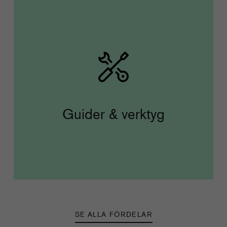
Guider & verktyg
SE ALLA FÖRDELAR