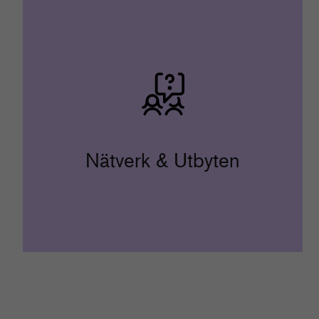
Nätverk & Utbyten