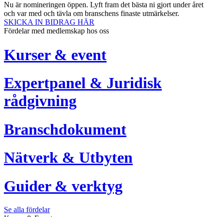
Nu är nomineringen öppen. Lyft fram det bästa ni gjort under året
och var med och tävla om branschens finaste utmärkelser.
SKICKA IN BIDRAG HÄR
Fördelar med medlemskap hos oss
Kurser & event
Expertpanel & Juridisk
rådgivning
Branschdokument
Nätverk & Utbyten
Guider & verktyg
Se alla fördelar