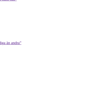
diga än andra”