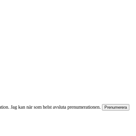
rmation. Jag kan när som helst avsluta prenumerationen.