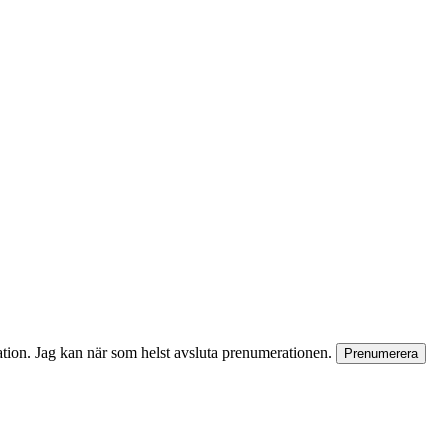
rmation. Jag kan när som helst avsluta prenumerationen.