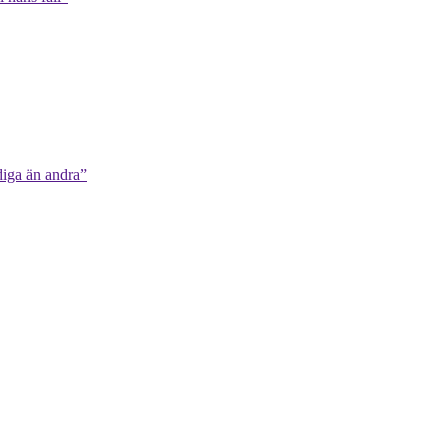
diga än andra”