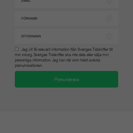
Jag vill få relevant information från Sveriges Tidskrifter till
min inkorg. Sveriges Tidskrifter ska inte dela eller sälja min
personliga information. Jag kan när som helst avsluta
prenumerationen.