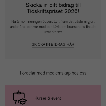
Skicka in ditt bidrag till
Tidskriftspriset 2026!
Nu är nomineringen öppen. Lyft fram det bästa ni gjort
under året och var med och tävla om branschens finaste
utmärkelser.
SKICKA IN BIDRAG HÄR
Fördelar med medlemskap hos oss
Kurser & event