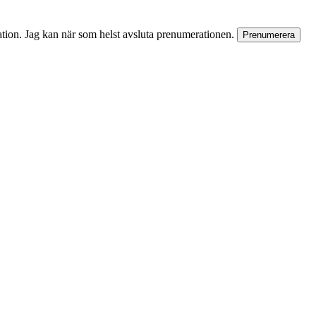
rmation. Jag kan när som helst avsluta prenumerationen.